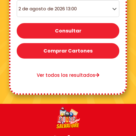
Consultar
Comprar Cartones
Ver todos los resultados