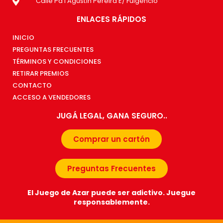
Calle Pa'i Agustín Pereira E/ Fulgencio
ENLACES RÁPIDOS
INICIO
PREGUNTAS FRECUENTES
TÉRMINOS Y CONDICIONES
RETIRAR PREMIOS
CONTACTO
ACCESO A VENDEDORES
JUGÁ LEGAL, GANA SEGURO..
Comprar un cartón
Preguntas Frecuentes
El Juego de Azar puede ser adictivo. Juegue
responsablemente.